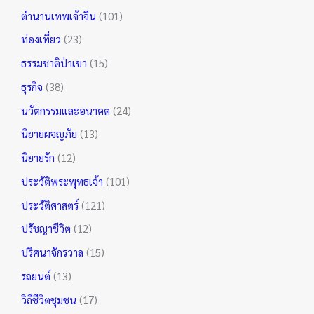
ตำนานเทพเจ้าจีน
(101)
ท่องเที่ยว
(23)
ธรรมชาติป่าเขา
(15)
ธุรกิจ
(38)
นวัตกรรมและอนาคต
(24)
นิยายผจญภัย
(13)
นิยายรัก
(12)
ประวัติพระพุทธเจ้า
(101)
ประวัติศาสตร์
(121)
ปรัชญาชีวิต
(12)
ปริศนาจักรวาล
(15)
รถยนต์
(13)
วิถีชีวิตชุมชน
(17)