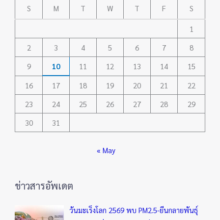
S
M
T
W
T
F
S
1
2
3
4
5
6
7
8
9
10
11
12
13
14
15
16
17
18
19
20
21
22
23
24
25
26
27
28
29
30
31
« May
ข่าวสารอัพเดต
วันมะเร็งโลก 2569 พบ PM2.5-ยีนกลายพันธุ์