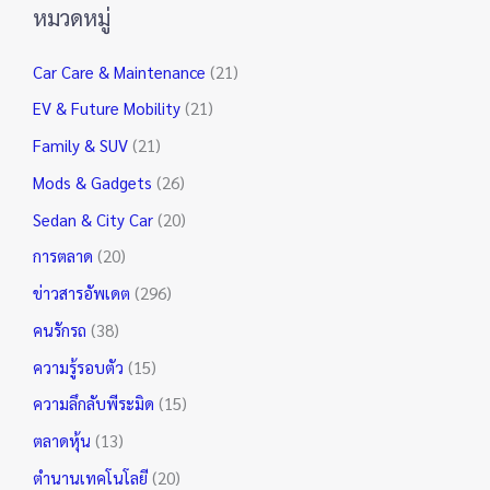
หมวดหมู่
Car Care & Maintenance
(21)
EV & Future Mobility
(21)
Family & SUV
(21)
Mods & Gadgets
(26)
Sedan & City Car
(20)
การตลาด
(20)
ข่าวสารอัพเดต
(296)
คนรักรถ
(38)
ความรู้รอบตัว
(15)
ความลึกลับพีระมิด
(15)
ตลาดหุ้น
(13)
ตำนานเทคโนโลยี
(20)