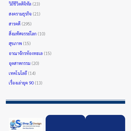
วิถีชีวิตดิจิทัล
(23)
สงครามธุรกิจ
(21)
สารคดี
(295)
สิ่งมหัศจรรย์โลก
(10)
สุขภาพ
(15)
อาณาจักรท้องทะเล
(15)
อุตสาหกรรม
(20)
เทคโนโลยี
(14)
เรื่องเล่ายุค 90
(13)