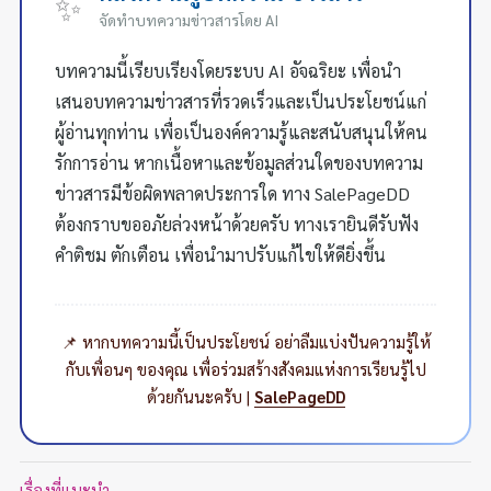
✨
จัดทำบทความข่าวสารโดย AI
บทความนี้เรียบเรียงโดยระบบ AI อัจฉริยะ เพื่อนำ
เสนอบทความข่าวสารที่รวดเร็วและเป็นประโยชน์แก่
ผู้อ่านทุกท่าน เพื่อเป็นองค์ความรู้และสนับสนุนให้คน
รักการอ่าน หากเนื้อหาและข้อมูลส่วนใดของบทความ
ข่าวสารมีข้อผิดพลาดประการใด ทาง SalePageDD
ต้องกราบขออภัยล่วงหน้าด้วยครับ ทางเรายินดีรับฟัง
คำติชม ตักเตือน เพื่อนำมาปรับแก้ไขให้ดียิ่งขึ้น
📌 หากบทความนี้เป็นประโยชน์ อย่าลืมแบ่งปันความรู้ให้
กับเพื่อนๆ ของคุณ เพื่อร่วมสร้างสังคมแห่งการเรียนรู้ไป
ด้วยกันนะครับ |
SalePageDD
เรื่องที่แนะนำ