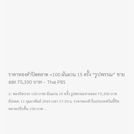
ราคาทองคำปิดตลาด +100 ผันผวน 15 ครั้ง “รูปพรรณ” ขาย
ออก 75,300 บาท – Thai PBS
📈 ทองปิดบวก 100 บาท! ผันผวน 15 ครั้ง รูปพรรณขายออก 75,300 บาท
อัปเดต: 11 กุมภาพันธ์ 2569 เวลา 17:30 น. ราคาทองคำในประเทศวันนี้ปิด
ตลาดปรับขึ้น 100 บาท ...