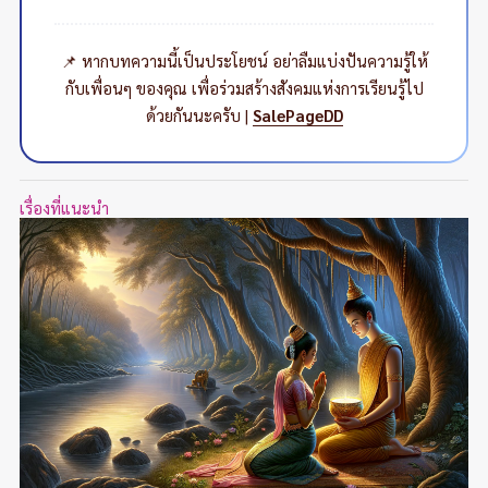
📌 หากบทความนี้เป็นประโยชน์ อย่าลืมแบ่งปันความรู้ให้
กับเพื่อนๆ ของคุณ เพื่อร่วมสร้างสังคมแห่งการเรียนรู้ไป
ด้วยกันนะครับ |
SalePageDD
เรื่องที่แนะนำ