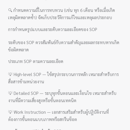
🔍 กำหนดความถี่ในการทบทวน (เช่น ทุก 6 เดือน หรือเมื่อเกิด
เหตุผิดพลาดซ้ำ) จัดเก็บประวัติการแก้ไขและเหตุผลประกอบ
การกำหนดรูปแบบและระดับความละเอียดของ SOP
ระดับของ SOP ควรสัมพันธ์กับความสำคัญและผลกระทบหากเกิด
ข้อผิดพลาด
ประเภท SOP ตามความละเอียด
💡 High-level SOP — ใช้สรุปกระบวนการหลัก เหมาะสำหรับการ
สื่อสารข้ามหน่วยงาน
💡 Detailed SOP — ระบุทุกขั้นตอนและเงื่อนไข เหมาะสำหรับ
งานที่มีความเสี่ยงสูงหรือขั้นตอนเทคนิค
💡 Work Instruction — เอกสารเสริมสำหรับผู้ปฏิบัติงานที่
ต้องการขั้นตอนแบบภาพหรือสกรีนช็อต