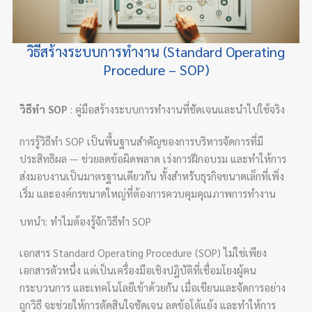
วิธีสร้างระบบการทำงาน (Standard Operating
Procedure – SOP)
วิธีทำ SOP
: คู่มือสร้างระบบการทำงานที่ชัดเจนและนำไปใช้จริง
การรู้วิธีทำ SOP เป็นพื้นฐานสำคัญของการบริหารจัดการที่มี
ประสิทธิผล — ช่วยลดข้อผิดพลาด เร่งการฝึกอบรม และทำให้การ
ส่งมอบงานเป็นมาตรฐานเดียวกัน ทั้งสำหรับธุรกิจขนาดเล็กที่เพิ่ง
เริ่ม และองค์กรขนาดใหญ่ที่ต้องการควบคุมคุณภาพการทำงาน
บทนำ: ทำไมต้องรู้จักวิธีทำ SOP
เอกสาร Standard Operating Procedure (SOP) ไม่ใช่เพียง
เอกสารตัวหนึ่ง แต่เป็นเครื่องมือเชิงปฏิบัติที่เชื่อมโยงผู้คน
กระบวนการ และเทคโนโลยีเข้าด้วยกัน เมื่อเขียนและจัดการอย่าง
ถูกวิธี จะช่วยให้การตัดสินใจชัดเจน ลดข้อโต้แย้ง และทำให้การ