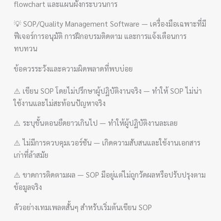
flowchart และแผนผังกระบวนการ
💡 SOP/Quality Management Software — เครื่องมือเฉพาะที่มี
ฟีเจอร์การอนุมัติ การฝึกอบรมติดตาม และการแจ้งเตือนการ
ทบทวน
ข้อควรระวังและความผิดพลาดที่พบบ่อย
⚠️ เขียน SOP โดยไม่ปรึกษาผู้ปฏิบัติงานจริง — ทำให้ SOP ไม่น่า
ใช้งานและไม่สะท้อนปัญหาจริง
⚠️ ระบุขั้นตอนยืดยาวเกินไป — ทำให้ผู้ปฏิบัติงานละเลย
⚠️ ไม่มีการควบคุมเวอร์ชัน — เกิดความสับสนและใช้งานเอกสาร
เก่าที่ล้าสมัย
⚠️ ขาดการติดตามผล — SOP มีอยู่แต่ไม่ถูกวัดผลหรือปรับปรุงตาม
ข้อมูลจริง
ตัวอย่างเทมเพลตสั้นๆ สำหรับเริ่มต้นเขียน SOP