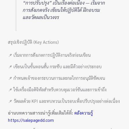
“การปรับปรุง” เป็นเรื่องต่อเนื่อง — เริ่มจาก
การสังเกตจริง เขียนให้ปฏิบัติได้ ฝึกอบรม
และวัดผลเป็นวงจร
สรุปเชิงปฏิบัติ (Key Actions)
📌 เริ่มจากการสังเกตการปฏิบัติงานจริงก่อนเขียน
📌 เขียนเป็นขั้นตอนสั้น กระชับ และมีตัวอย่างประกอบ
📌 กำหนดเจ้าของกระบวนการและกลไกการอนุมัติชัดเจน
📌 ใช้เครื่องมือดิจิทัลสำหรับควบคุมเวอร์ชันและการเข้าถึง
📌 วัดผลด้วย KPI และทบทวนเป็นรอบเพื่อปรับปรุงอย่างต่อเนื่อง
อ่านบทความสาระน่ารู้เพิ่มเติมได้ที่:
คลังความรู้
https://salepagedd.com