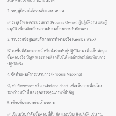
SOP ตอบโจทย์เป้าหมายนั้นได้
2. ระบุผู้มีส่วนได้ส่วนเสียและบทบาท
✅ ระบุเจ้าของกระบวนการ (Process Owner) ผู้ปฏิบัติงาน และผู้
อนุมัติ เพื่อหลีกเลี่ยงความสับสนด้านความรับผิดชอบ
3. รวบรวมข้อมูลและสังเกตการทำงานจริง (Gemba Walk)
💡 ลงพื้นที่สังเกตการณ์ หรือนั่งร่วมกับผู้ปฏิบัติงาน เพื่อเก็บข้อมูล
ขั้นตอนจริง ปัญหาและทางเลือกที่ใช้ได้ ผลลัพธ์จะได้สะท้อนการ
ปฏิบัติจริง
4. จัดทำแผนผังกระบวนการ (Process Mapping)
🔍 ทำ flowchart หรือ swimlane chart เพื่อเห็นการเชื่อมโยง
ระหว่างหน้าที่ และจุดตรวจคุณภาพที่สำคัญ
5. เขียนขั้นตอนอย่างเป็นระบบ
✅ เขียนเป็นลำดับขั้นตอนที่สั้น ชัด และเป็นเชิงปฏิบัติ เช่น “1.