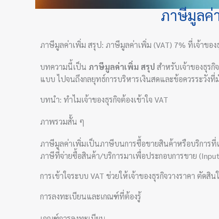
ภาษีมูลค่า
ภาษีมูลค่าเพิ่ม สรุป: ภาษีมูลค่าเพิ่ม (VAT) 7% ที่เจ้าของ
บทความนี้เป็น
ภาษีมูลค่าเพิ่ม สรุป
สำหรับเจ้าของธุรกิ
แบบ ไปจนถึงกลยุทธ์การบริหารเงินสดและข้อควรระวังที่ม
บทนำ: ทำไมเจ้าของธุรกิจต้องเข้าใจ VAT
ภาพรวมสั้น ๆ
ภาษีมูลค่าเพิ่มเป็นภาษีบนการซื้อขายสินค้าหรือบริการที
ภาษีที่จ่ายซื้อสินค้า/บริการมาเพื่อประกอบการขาย (In
การเข้าใจระบบ VAT ช่วยให้เจ้าของธุรกิจวางราคา ตัดสินใ
การลงทะเบียนและเกณฑ์ที่ต้องรู้
เกณฑ์การลงทะเบียน