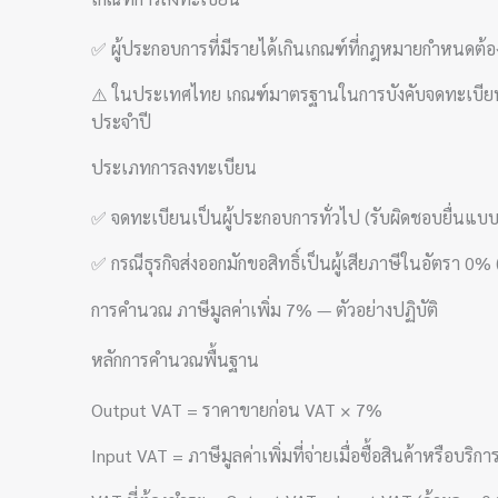
✅ ผู้ประกอบการที่มีรายได้เกินเกณฑ์ที่กฎหมายกำหนดต้องจ
⚠️ ในประเทศไทย เกณฑ์มาตรฐานในการบังคับจดทะเบียน 
ประจำปี
ประเภทการลงทะเบียน
✅ จดทะเบียนเป็นผู้ประกอบการทั่วไป (รับผิดชอบยื่นแบ
✅ กรณีธุรกิจส่งออกมักขอสิทธิ์เป็นผู้เสียภาษีในอัตรา 
การคำนวณ ภาษีมูลค่าเพิ่ม 7% — ตัวอย่างปฏิบัติ
หลักการคำนวณพื้นฐาน
Output VAT = ราคาขายก่อน VAT × 7%
Input VAT = ภาษีมูลค่าเพิ่มที่จ่ายเมื่อซื้อสินค้าหรือบริกา