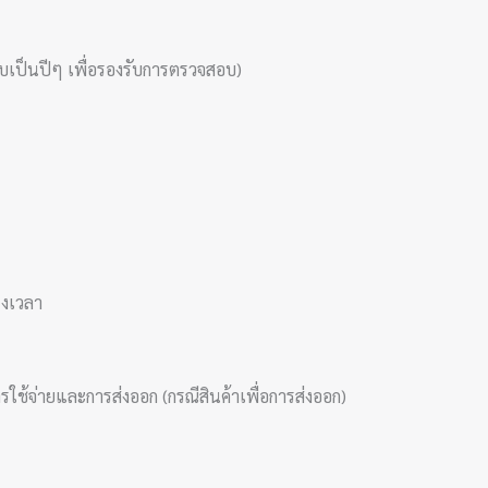
็บเป็นปีๆ เพื่อรองรับการตรวจสอบ)
รงเวลา
ช้จ่ายและการส่งออก (กรณีสินค้าเพื่อการส่งออก)