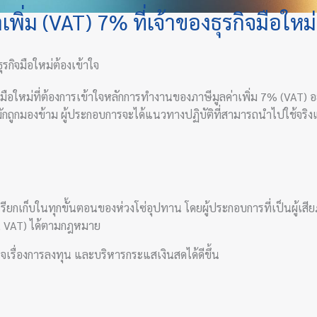
เพิ่ม (VAT) 7% ที่เจ้าของธุรกิจมือใหม
ธุรกิจมือใหม่ต้องเข้าใจ
จมือใหม่ที่ต้องการเข้าใจหลักการทำงานของภาษีมูลค่าเพิ่ม 7% (VAT) 
ักถูกมองข้าม ผู้ประกอบการจะได้แนวทางปฏิบัติที่สามารถนำไปใช้จริ
่เรียกเก็บในทุกขั้นตอนของห่วงโซ่อุปทาน โดยผู้ประกอบการที่เป็นผู้เ
put VAT) ได้ตามกฎหมาย
จเรื่องการลงทุน และบริหารกระแสเงินสดได้ดีขึ้น