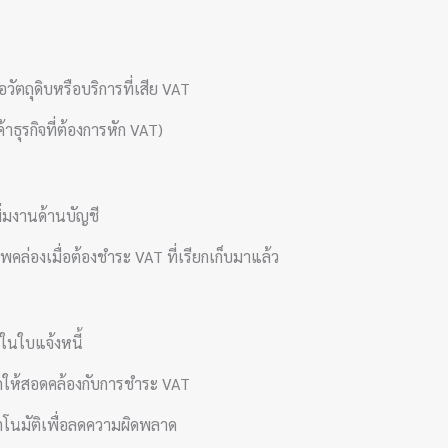
วัตถุดิบหรือบริการที่เสีย VAT
้าธุรกิจที่ต้องการหัก VAT)
่มงานด้านบัญชี
ล่องเมื่อต้องชำระ VAT ที่เรียกเก็บมาแล้ว
นใบแจ้งหนี้
สดให้สอดคล้องกับการชำระ VAT
ตโนมัติเพื่อลดความผิดพลาด