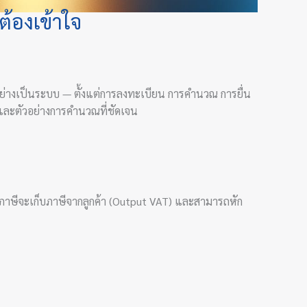
่ต้องเข้าใจ
อย่างเป็นระบบ — ตั้งแต่การลงทะเบียน การคำนวณ การยื่น
งและตัวอย่างการคำนวณที่ชัดเจน
สียภาษีจะเก็บภาษีจากลูกค้า (Output VAT) และสามารถหัก