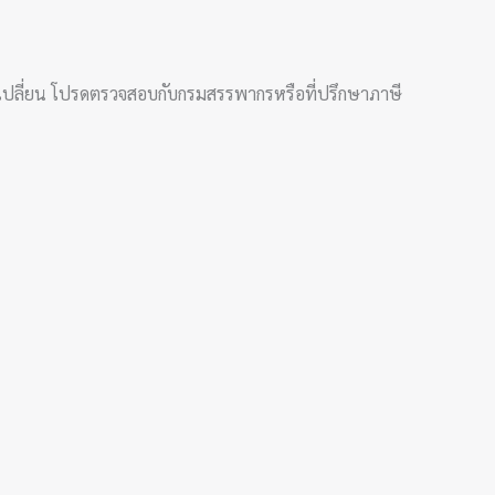
ปลี่ยน โปรดตรวจสอบกับกรมสรรพากรหรือที่ปรึกษาภาษี