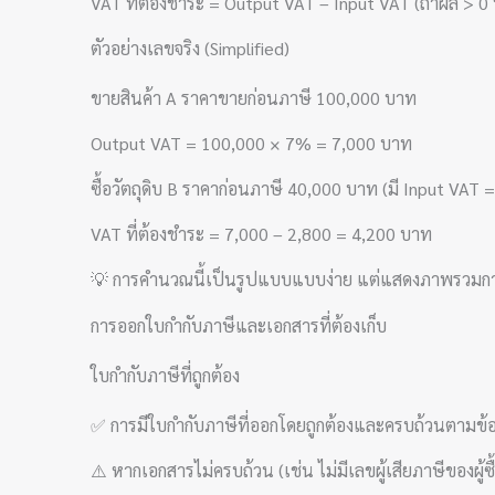
VAT ที่ต้องชำระ = Output VAT – Input VAT (ถ้าผล > 0 
ตัวอย่างเลขจริง (Simplified)
ขายสินค้า A ราคาขายก่อนภาษี 100,000 บาท
Output VAT = 100,000 × 7% = 7,000 บาท
ซื้อวัตถุดิบ B ราคาก่อนภาษี 40,000 บาท (มี Input VA
VAT ที่ต้องชำระ = 7,000 – 2,800 = 4,200 บาท
💡 การคำนวณนี้เป็นรูปแบบแบบง่าย แต่แสดงภาพรวมการ
การออกใบกำกับภาษีและเอกสารที่ต้องเก็บ
ใบกำกับภาษีที่ถูกต้อง
✅ การมีใบกำกับภาษีที่ออกโดยถูกต้องและครบถ้วนตามข้
⚠️ หากเอกสารไม่ครบถ้วน (เช่น ไม่มีเลขผู้เสียภาษีของผู้