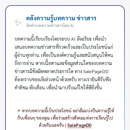
คลังความรู้บทความ ข่าวสาร
✨
จัดทำบทความข่าวสารโดย AI
บทความนี้เรียบเรียงโดยระบบ AI อัจฉริยะ เพื่อนำ
เสนอบทความข่าวสารที่รวดเร็วและเป็นประโยชน์แก่
ผู้อ่านทุกท่าน เพื่อเป็นองค์ความรู้และสนับสนุนให้คน
รักการอ่าน หากเนื้อหาและข้อมูลส่วนใดของบทความ
ข่าวสารมีข้อผิดพลาดประการใด ทาง SalePageDD
ต้องกราบขออภัยล่วงหน้าด้วยครับ ทางเรายินดีรับฟัง
คำติชม ตักเตือน เพื่อนำมาปรับแก้ไขให้ดียิ่งขึ้น
📌 หากบทความนี้เป็นประโยชน์ อย่าลืมแบ่งปันความรู้ให้
กับเพื่อนๆ ของคุณ เพื่อร่วมสร้างสังคมแห่งการเรียนรู้ไป
ด้วยกันนะครับ |
SalePageDD