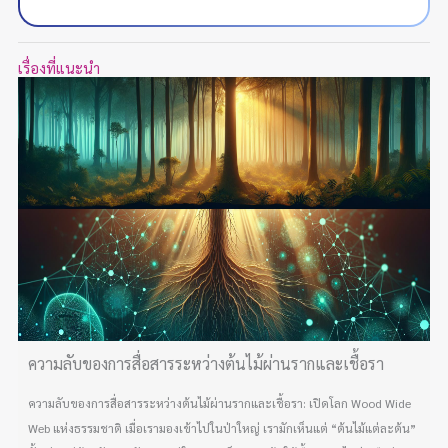
เรื่องที่แนะนำ
ความลับของการสื่อสารระหว่างต้นไม้ผ่านรากและเชื้อรา
ความลับของการสื่อสารระหว่างต้นไม้ผ่านรากและเชื้อรา: เปิดโลก Wood Wide
Web แห่งธรรมชาติ เมื่อเรามองเข้าไปในป่าใหญ่ เรามักเห็นแต่ “ต้นไม้แต่ละต้น”