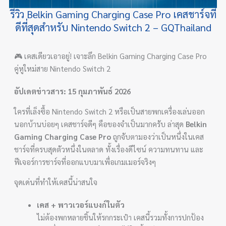
รีวิว Belkin Gaming Charging Case Pro เคสชาร์จที่
ดีที่สุดสำหรับ Nintendo Switch 2 – GQThailand
🎮 เคสเดียวเอาอยู่! เจาะลึก Belkin Gaming Charging Case Pro
คู่หูใหม่สาย Nintendo Switch 2
อัปเดตข่าวสาร: 15 กุมภาพันธ์ 2026
ใครที่เล็งซื้อ Nintendo Switch 2 หรือเป็นสายพกเครื่องเล่นออก
นอกบ้านบ่อยๆ เคสชาร์จดีๆ คือของจำเป็นมากครับ ล่าสุด
Belkin
Gaming Charging Case Pro
ถูกจับตามองว่าเป็นหนึ่งในเคส
ชาร์จที่ครบสุดตัวหนึ่งในตลาด ทั้งเรื่องดีไซน์ ความทนทาน และ
ฟีเจอร์การชาร์จที่ออกแบบมาเพื่อเกมเมอร์จริงๆ
จุดเด่นที่ทำให้เคสนี้น่าสนใจ
เคส + พาวเวอร์แบงก์ในตัว
ไม่ต้องพกหลายชิ้นให้รกกระเป๋า เคสนี้รวมทั้งการปกป้อง