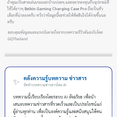
ถ้าคุณเป็นสายเล่นเกมนอกบ้านบ่อยๆ และอยากลงทุนกับอุปกรณ์ที่
ใช้ได้ยาวๆ
Belkin Gaming Charging Case Pro
ถือเป็นตัว
เลือกที่น่าลองครับ หวังว่าข้อมูลนี้จะช่วยให้ตัดสินใจได้ง่ายขึ้นนะ
ครับ
ขอบคุณข้อมูลและแรงบันดาลใจจากบทความรีวิวต้นฉบับโดย
GQThailand
คลังความรู้บทความ ข่าวสาร
✨
จัดทำบทความข่าวสารโดย AI
บทความนี้เรียบเรียงโดยระบบ AI อัจฉริยะ เพื่อนำ
เสนอบทความข่าวสารที่รวดเร็วและเป็นประโยชน์แก่
ผู้อ่านทุกท่าน เพื่อเป็นองค์ความรู้และสนับสนุนให้คน