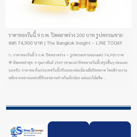
ราคาทองวันนี้ 9 ก.พ. ปิดตลาดร่วง 200 บาท รูปพรรณขาย
ออก 74,900 บาท | The Bangkok Insight – LINE TODAY
📉 ราคาทองวันนี้ 9 ก.พ. ปิดตลาดร่วง — รูปพรรณขายออกแตะ 74,900 บาท
💬 อัพเดตล่าสุด: 9 กุมภาพันธ์ 2569 (ตามเวลาปิดตลาดวันนี้) สรุปสั้นๆ ก่อนเลย
นะครับ: ราคาทองในประเทศวันนี้ปรับลดลงต่อเนื่องเมื่อปิดตลาด โดยมีรายงาน
หลักจากหลายแหล่งที่ตัวเลขอาจต่างกันเล็กน้อย แต่แนวโน้มคือ ...