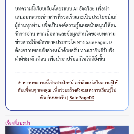
บทความนี้เรียบเรียงโดยระบบ AI อัจฉริยะ เพื่อนำ
เสนอบทความข่าวสารที่รวดเร็วและเป็นประโยชน์แก่
ผู้อ่านทุกท่าน เพื่อเป็นองค์ความรู้และสนับสนุนให้คน
รักการอ่าน หากเนื้อหาและข้อมูลส่วนใดของบทความ
ข่าวสารมีข้อผิดพลาดประการใด ทาง SalePageDD
ต้องกราบขออภัยล่วงหน้าด้วยครับ ทางเรายินดีรับฟัง
คำติชม ตักเตือน เพื่อนำมาปรับแก้ไขให้ดียิ่งขึ้น
📌 หากบทความนี้เป็นประโยชน์ อย่าลืมแบ่งปันความรู้ให้
กับเพื่อนๆ ของคุณ เพื่อร่วมสร้างสังคมแห่งการเรียนรู้ไป
ด้วยกันนะครับ |
SalePageDD
เรื่องที่แนะนำ