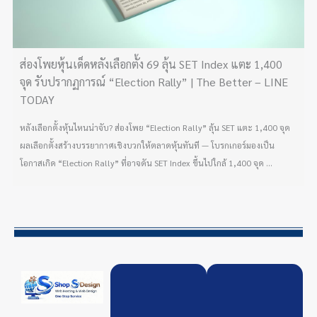
ส่องโพยหุ้นเด็ดหลังเลือกตั้ง 69 ลุ้น SET Index แตะ 1,400
จุด รับปรากฏการณ์ “Election Rally” | The Better – LINE
TODAY
หลังเลือกตั้งหุ้นไหนน่าจับ? ส่องโพย “Election Rally” ลุ้น SET แตะ 1,400 จุด
ผลเลือกตั้งสร้างบรรยากาศเชิงบวกให้ตลาดหุ้นทันที — โบรกเกอร์มองเป็น
โอกาสเกิด “Election Rally” ที่อาจดัน SET Index ขึ้นไปใกล้ 1,400 จุด ...