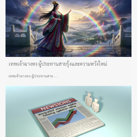
เทพเจ้าฉางหง ผู้ประทานสายรุ้งและความหวังใหม่
เทพเจ้าฉางหง ผู้ประทานสาย ...