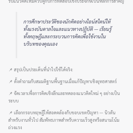
รับแนวคิดใหม่ควบคู่กับการทดสอบเชิงประจักษ์เป็นหลักการสำคัญ
การศึกษาประวัติของนักคิดอย่างไอน์สไตน์ให้
ทั้งแรงบันดาลใจและแนวทางปฏิบัติ — เรียนรู้
ทั้งทฤษฎีและกระบวนการคิดเพื่อใช้งานใน
บริบทของคุณเอง
📌 สรุปเป็นประเด็นที่นำไปใช้ได้จริง:
📌 ตั้งคำถามกับสมมติฐานพื้นฐานเมื่อแก้ปัญหาเชิงยุทธศาสตร์
📌 จัดเวลาเพื่อการคิดเชิงลึกและทดลองแนวคิดใหม่ ๆ อย่างเป็น
ระบบ
📌 เลือกกรอบทฤษฎีให้สอดคล้องกับขอบเขตปัญหา — นิวตัน
สำหรับงานทั่วไป สัมพัทธภาพสำหรับความเร็วสูงหรือสนามโน้ม
ถ่วงแรง