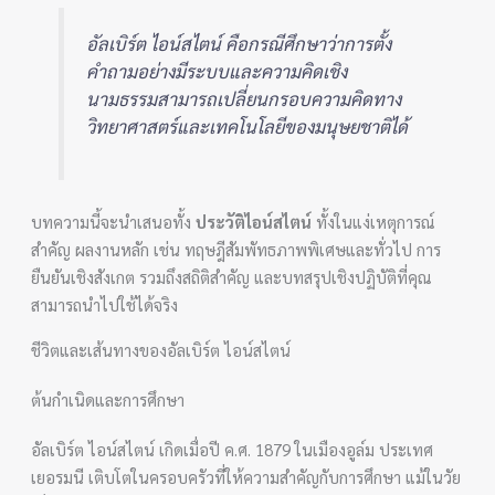
อัลเบิร์ต ไอน์สไตน์ คือกรณีศึกษาว่าการตั้ง
คำถามอย่างมีระบบและความคิดเชิง
นามธรรมสามารถเปลี่ยนกรอบความคิดทาง
วิทยาศาสตร์และเทคโนโลยีของมนุษยชาติได้
บทความนี้จะนำเสนอทั้ง
ประวัติไอน์สไตน์
ทั้งในแง่เหตุการณ์
สำคัญ ผลงานหลัก เช่น ทฤษฎีสัมพัทธภาพพิเศษและทั่วไป การ
ยืนยันเชิงสังเกต รวมถึงสถิติสำคัญ และบทสรุปเชิงปฏิบัติที่คุณ
สามารถนำไปใช้ได้จริง
ชีวิตและเส้นทางของอัลเบิร์ต ไอน์สไตน์
ต้นกำเนิดและการศึกษา
อัลเบิร์ต ไอน์สไตน์ เกิดเมื่อปี ค.ศ. 1879 ในเมืองอูล์ม ประเทศ
เยอรมนี เติบโตในครอบครัวที่ให้ความสำคัญกับการศึกษา แม้ในวัย