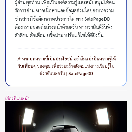
ผู้อ่านทุกท่าน เพื่อเป็นองค์ความรู้และสนับสนุนให้คน
รักการอ่าน หากเนื้อหาและข้อมูลส่วนใดของบทความ
ข่าวสารมีข้อผิดพลาดประการใด ทาง SalePageDD
ต้องกราบขออภัยล่วงหน้าด้วยครับ ทางเรายินดีรับฟัง
คำติชม ตักเตือน เพื่อนำมาปรับแก้ไขให้ดียิ่งขึ้น
📌 หากบทความนี้เป็นประโยชน์ อย่าลืมแบ่งปันความรู้ให้
กับเพื่อนๆ ของคุณ เพื่อร่วมสร้างสังคมแห่งการเรียนรู้ไป
ด้วยกันนะครับ |
SalePageDD
เรื่องที่แนะนำ