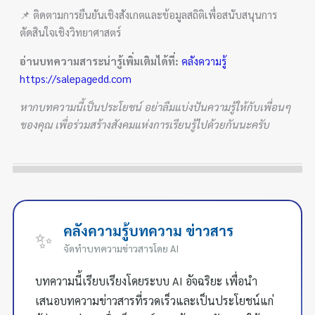
📌 ติดตามการยืนยันเชิงสังเกตและข้อมูลสถิติเพื่อสนับสนุนการ
ตัดสินใจเชิงวิทยาศาสตร์
อ่านบทความสาระน่ารู้เพิ่มเติมได้ที่:
คลังความรู้
https://salepagedd.com
หากบทความนี้เป็นประโยชน์ อย่าลืมแบ่งปันความรู้ให้กับเพื่อนๆ
ของคุณ เพื่อร่วมสร้างสังคมแห่งการเรียนรู้ไปด้วยกันนะครับ
คลังความรู้บทความ ข่าวสาร
✨
จัดทำบทความข่าวสารโดย AI
บทความนี้เรียบเรียงโดยระบบ AI อัจฉริยะ เพื่อนำ
เสนอบทความข่าวสารที่รวดเร็วและเป็นประโยชน์แก่