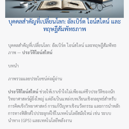
บุคคลสำคัญที่เปลี่ยนโลก: อัลเบิร์ต ไอน์สไตน์ และ
ทฤษฎีสัมพัทธภาพ
บุคคลสำคัญที่เปลี่ยนโลก: อัลเบิร์ต ไอน์สไตน์ และทฤษฎีสัมพัทธ
ภาพ —
ประวัติไอน์สไตน์
บทนำ
ภาพรวมและประโยชน์ต่อผู้อ่าน
ประวัติไอน์สไตน์
ช่วยให้เราเข้าใจไม่เพียงแค่ชีวประวัติของนัก
วิทยาศาสตร์ผู้ยิ่งใหญ่ แต่ยังเป็นแหล่งบทเรียนเชิงกลยุทธ์สำหรับ
การคิดเชิงวิทยาศาสตร์ การแก้ปัญหาเชิงนวัตกรรม และการนำหลัก
การทางฟิสิกส์ไปประยุกต์ใช้ในเทคโนโลยีสมัยใหม่ เช่น ระบบ
นำทาง (GPS) และเทคโนโลยีพลังงาน