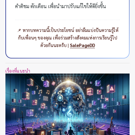
คำติชม ตักเตือน เพื่อนำมาปรับแก้ไขให้ดียิ่งขึ้น
📌 หากบทความนี้เป็นประโยชน์ อย่าลืมแบ่งปันความรู้ให้
กับเพื่อนๆ ของคุณ เพื่อร่วมสร้างสังคมแห่งการเรียนรู้ไป
ด้วยกันนะครับ |
SalePageDD
เรื่องที่แนะนำ