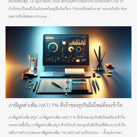
อัปเดตล่าสุด: 16 กุมภาพันธ์ 2026 มีกระแสข่าวลือจากต่างประเทศว่า iOS 27
กำลังจะเป็นหนึ่งในอัปเดตใหญ่ที่เน้นเรื่อง “ประหยัดพลังงาน” แบบจริงจัง ช่วย
ลดการกินไฟของ iPhone ...
ภาษีมูลค่าเพิ่ม (VAT) 7% ที่เจ้าของธุรกิจมือใหม่ต้องเข้าใจ
ภาษีมูลค่าเพิ่ม สรุป: ภาษีมูลค่าเพิ่ม (VAT) 7% ที่เจ้าของธุรกิจมือใหม่ต้องเข้าใจ
บทความนี้เป็น ภาษีมูลค่าเพิ่ม สรุป สำหรับเจ้าของธุรกิจมือใหม่ที่ต้องการเข้าใจ
หลักการทำงานของภาษีมูลค่าเพิ่ม 7% (VAT) อย่างเป็นระบบ — ตั้งแต่การลง