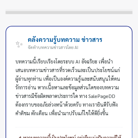
คลังความรู้บทความ ข่าวสาร
✨
จัดทำบทความข่าวสารโดย AI
บทความนี้เรียบเรียงโดยระบบ AI อัจฉริยะ เพื่อนำ
เสนอบทความข่าวสารที่รวดเร็วและเป็นประโยชน์แก่
ผู้อ่านทุกท่าน เพื่อเป็นองค์ความรู้และสนับสนุนให้คน
รักการอ่าน หากเนื้อหาและข้อมูลส่วนใดของบทความ
ข่าวสารมีข้อผิดพลาดประการใด ทาง SalePageDD
ต้องกราบขออภัยล่วงหน้าด้วยครับ ทางเรายินดีรับฟัง
คำติชม ตักเตือน เพื่อนำมาปรับแก้ไขให้ดียิ่งขึ้น
📌 หากบทความนี้เป็นประโยชน์ อย่าลืมแบ่งปันความรู้ให้