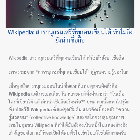
Wikipedia: สารานุกรมเสรีที่ทุกคนเขียนได้ ทำไมถึง
ยังน่าเชื่อถือ
Wikipedia: สารานุกรมเสรีที่ทุกคนเขียนได้ ทำไมถึงยังน่าเชื่อถือ
ภาพรวม: จาก “สารานุกรมที่ทุกคนเขียนได้” สู่ฐานความรู้ของโลก
เมื่อพูดถึงสารานุกรมออนไลน์ ชื่อแรกที่แทบทุกคนคิดถึงคือ
Wikipedia
แต่ในขณะเดียวกัน หลายคนก็ตั้งคำถามว่า “ในเมื่อ
ใครก็เขียนได้ แล้วมันน่าเชื่อถือจริงหรือ?” บทความนี้จะพาไปรู้จัก
ทั้ง
ประวัติ Wikipedia
ตั้งแต่จุดเริ่มต้น แนวคิดเบื้องหลัง “
ความ
รู้มวลชน
” (collective knowledge) และกลไกควบคุมคุณภาพ
ภายในชุมชน Wikipedia ที่ทำให้มันยังคงเป็นหนึ่งในแหล่งอ้างอิง
สำคัญของโลก แม้ว่าจะเปิดให้คนทั่วไปเข้าไปแก้ไขได้ก็ตามครับ