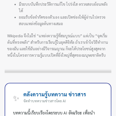
มีระบบบันทึกประวัติการแก้ไข โปร่งใส ตรวจสอบย้อนหลัง
ได้
ยอมรับข้อจำกัดของตัวเอง และเปิดช่องให้ผู้อ่านไปตรวจ
สอบแหล่งข้อมูลต้นทางเสมอ
Wikipedia จึงไม่ใช่ “แหล่งความรู้ที่สมบูรณ์แบบ” แต่เป็น “จุดเริ่ม
ต้นที่ทรงพลัง” สำหรับการเรียนรู้ในยุคดิจิทัล ถ้าเราเข้าใจวิธีทำงาน
ของมัน และใช้มันอย่างมีวิจารณญาณ ก็จะได้ประโยชน์สูงสุดจาก
หนึ่งในโครงการความรู้แบบเปิดที่ยิ่งใหญ่ที่สุดของมนุษยชาติครับ
คลังความรู้บทความ ข่าวสาร
✨
จัดทำบทความข่าวสารโดย AI
บทความนี้เรียบเรียงโดยระบบ AI อัจฉริยะ เพื่อนำ