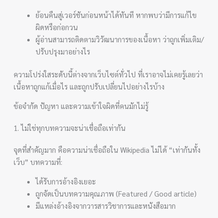
ย้อนคืนสู่เวอร์ชันก่อนหน้าได้ทันที หากพบว่ามีการแก้ไข
ผิดหรือก่อกวน
ผู้อ่านสามารถติดตามวิวัฒนาการของเนื้อหา ว่าถูกเพิ่มเติม/
ปรับปรุงมาอย่างไร
ความโปร่งใสระดับนี้ต่างจากเว็บไซต์ทั่วไป ที่เราอาจไม่เคยรู้เลยว่า
เนื้อหาถูกแก้เมื่อไร และถูกปรับเปลี่ยนไปอย่างไรบ้าง
ข้อจำกัด ปัญหา และความเข้าใจผิดที่คนมักไม่รู้
1. ไม่ใช่ทุกบทความจะน่าเชื่อถือเท่ากัน
จุดที่สำคัญมาก คือความน่าเชื่อถือใน Wikipedia ไม่ได้ “เท่ากันทั้ง
เว็บ” บทความที่:
ได้รับการอ้างอิงเยอะ
ถูกจัดเป็นบทความคุณภาพ (Featured / Good article)
มีแหล่งอ้างอิงจากวารสารวิชาการและหนังสือมาก