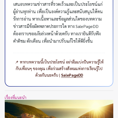
เสนอบทความข่าวสารที่รวดเร็วและเป็นประโยชน์แก่
ผู้อ่านทุกท่าน เพื่อเป็นองค์ความรู้และสนับสนุนให้คน
รักการอ่าน หากเนื้อหาและข้อมูลส่วนใดของบทความ
ข่าวสารมีข้อผิดพลาดประการใด ทาง SalePageDD
ต้องกราบขออภัยล่วงหน้าด้วยครับ ทางเรายินดีรับฟัง
คำติชม ตักเตือน เพื่อนำมาปรับแก้ไขให้ดียิ่งขึ้น
📌 หากบทความนี้เป็นประโยชน์ อย่าลืมแบ่งปันความรู้ให้
กับเพื่อนๆ ของคุณ เพื่อร่วมสร้างสังคมแห่งการเรียนรู้ไป
ด้วยกันนะครับ |
SalePageDD
เรื่องที่แนะนำ