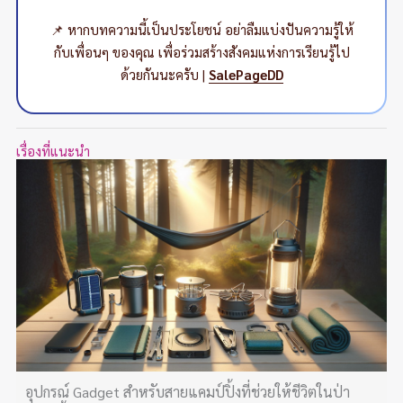
📌 หากบทความนี้เป็นประโยชน์ อย่าลืมแบ่งปันความรู้ให้
กับเพื่อนๆ ของคุณ เพื่อร่วมสร้างสังคมแห่งการเรียนรู้ไป
ด้วยกันนะครับ |
SalePageDD
เรื่องที่แนะนำ
อุปกรณ์ Gadget สำหรับสายแคมป์ปิ้งที่ช่วยให้ชีวิตในป่า