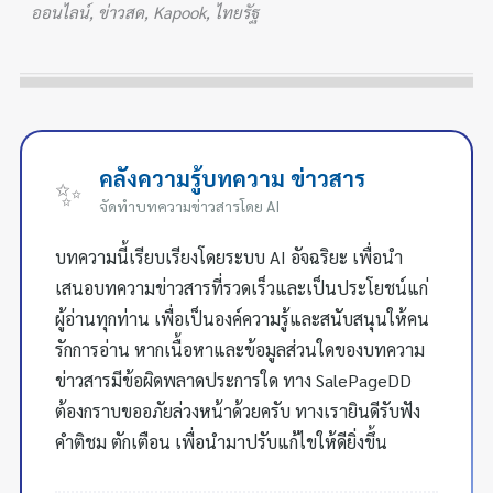
ออนไลน์, ข่าวสด, Kapook, ไทยรัฐ
คลังความรู้บทความ ข่าวสาร
✨
จัดทำบทความข่าวสารโดย AI
บทความนี้เรียบเรียงโดยระบบ AI อัจฉริยะ เพื่อนำ
เสนอบทความข่าวสารที่รวดเร็วและเป็นประโยชน์แก่
ผู้อ่านทุกท่าน เพื่อเป็นองค์ความรู้และสนับสนุนให้คน
รักการอ่าน หากเนื้อหาและข้อมูลส่วนใดของบทความ
ข่าวสารมีข้อผิดพลาดประการใด ทาง SalePageDD
ต้องกราบขออภัยล่วงหน้าด้วยครับ ทางเรายินดีรับฟัง
คำติชม ตักเตือน เพื่อนำมาปรับแก้ไขให้ดียิ่งขึ้น