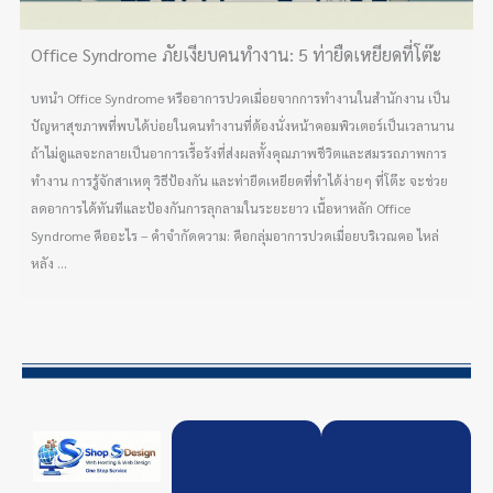
Office Syndrome ภัยเงียบคนทำงาน: 5 ท่ายืดเหยียดที่โต๊ะ
บทนำ Office Syndrome หรืออาการปวดเมื่อยจากการทำงานในสำนักงาน เป็น
ปัญหาสุขภาพที่พบได้บ่อยในคนทำงานที่ต้องนั่งหน้าคอมพิวเตอร์เป็นเวลานาน
ถ้าไม่ดูแลจะกลายเป็นอาการเรื้อรังที่ส่งผลทั้งคุณภาพชีวิตและสมรรถภาพการ
ทำงาน การรู้จักสาเหตุ วิธีป้องกัน และท่ายืดเหยียดที่ทำได้ง่ายๆ ที่โต๊ะ จะช่วย
ลดอาการได้ทันทีและป้องกันการลุกลามในระยะยาว เนื้อหาหลัก Office
Syndrome คืออะไร – คำจำกัดความ: คือกลุ่มอาการปวดเมื่อยบริเวณคอ ไหล่
หลัง ...