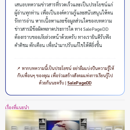
เสนอบทความข่าวสารที่รวดเร็วและเป็นประโยชน์แก่
ผู้อ่านทุกท่าน เพื่อเป็นองค์ความรู้และสนับสนุนให้คน
รักการอ่าน หากเนื้อหาและข้อมูลส่วนใดของบทความ
ข่าวสารมีข้อผิดพลาดประการใด ทาง SalePageDD
ต้องกราบขออภัยล่วงหน้าด้วยครับ ทางเรายินดีรับฟัง
คำติชม ตักเตือน เพื่อนำมาปรับแก้ไขให้ดียิ่งขึ้น
📌 หากบทความนี้เป็นประโยชน์ อย่าลืมแบ่งปันความรู้ให้
กับเพื่อนๆ ของคุณ เพื่อร่วมสร้างสังคมแห่งการเรียนรู้ไป
ด้วยกันนะครับ |
SalePageDD
เรื่องที่แนะนำ