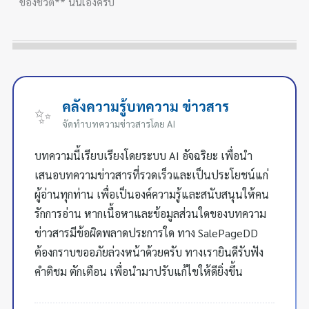
ของชีวิต** นั่นเองครับ
คลังความรู้บทความ ข่าวสาร
✨
จัดทำบทความข่าวสารโดย AI
บทความนี้เรียบเรียงโดยระบบ AI อัจฉริยะ เพื่อนำ
เสนอบทความข่าวสารที่รวดเร็วและเป็นประโยชน์แก่
ผู้อ่านทุกท่าน เพื่อเป็นองค์ความรู้และสนับสนุนให้คน
รักการอ่าน หากเนื้อหาและข้อมูลส่วนใดของบทความ
ข่าวสารมีข้อผิดพลาดประการใด ทาง SalePageDD
ต้องกราบขออภัยล่วงหน้าด้วยครับ ทางเรายินดีรับฟัง
คำติชม ตักเตือน เพื่อนำมาปรับแก้ไขให้ดียิ่งขึ้น