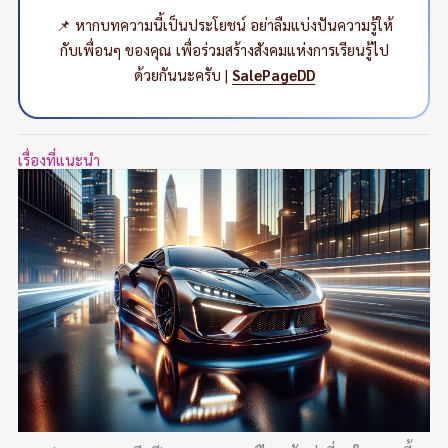
📌 หากบทความนี้เป็นประโยชน์ อย่าลืมแบ่งปันความรู้ให้
กับเพื่อนๆ ของคุณ เพื่อร่วมสร้างสังคมแห่งการเรียนรู้ไป
ด้วยกันนะครับ |
SalePageDD
เรื่องที่แนะนำ