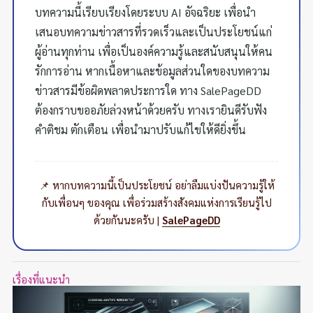
บทความนี้เรียบเรียงโดยระบบ AI อัจฉริยะ เพื่อนำ
เสนอบทความข่าวสารที่รวดเร็วและเป็นประโยชน์แก่
ผู้อ่านทุกท่าน เพื่อเป็นองค์ความรู้และสนับสนุนให้คน
รักการอ่าน หากเนื้อหาและข้อมูลส่วนใดของบทความ
ข่าวสารมีข้อผิดพลาดประการใด ทาง SalePageDD
ต้องกราบขออภัยล่วงหน้าด้วยครับ ทางเรายินดีรับฟัง
คำติชม ตักเตือน เพื่อนำมาปรับแก้ไขให้ดียิ่งขึ้น
📌 หากบทความนี้เป็นประโยชน์ อย่าลืมแบ่งปันความรู้ให้
กับเพื่อนๆ ของคุณ เพื่อร่วมสร้างสังคมแห่งการเรียนรู้ไป
ด้วยกันนะครับ |
SalePageDD
เรื่องที่แนะนำ