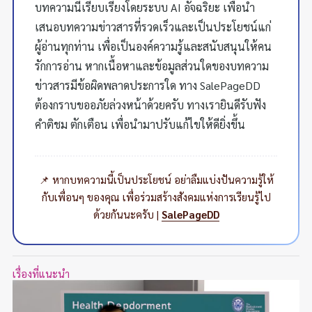
บทความนี้เรียบเรียงโดยระบบ AI อัจฉริยะ เพื่อนำ
เสนอบทความข่าวสารที่รวดเร็วและเป็นประโยชน์แก่
ผู้อ่านทุกท่าน เพื่อเป็นองค์ความรู้และสนับสนุนให้คน
รักการอ่าน หากเนื้อหาและข้อมูลส่วนใดของบทความ
ข่าวสารมีข้อผิดพลาดประการใด ทาง SalePageDD
ต้องกราบขออภัยล่วงหน้าด้วยครับ ทางเรายินดีรับฟัง
คำติชม ตักเตือน เพื่อนำมาปรับแก้ไขให้ดียิ่งขึ้น
📌 หากบทความนี้เป็นประโยชน์ อย่าลืมแบ่งปันความรู้ให้
กับเพื่อนๆ ของคุณ เพื่อร่วมสร้างสังคมแห่งการเรียนรู้ไป
ด้วยกันนะครับ |
SalePageDD
เรื่องที่แนะนำ