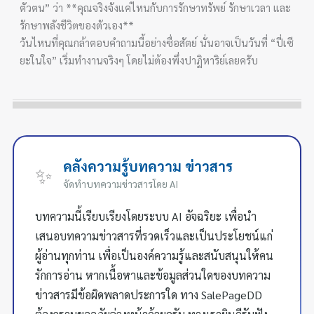
ตัวตน” ว่า **คุณจริงจังแค่ไหนกับการรักษาทรัพย์ รักษาเวลา และ
รักษาพลังชีวิตของตัวเอง**
วันไหนที่คุณกล้าตอบคำถามนี้อย่างซื่อสัตย์ นั่นอาจเป็นวันที่ “ปี่เซี
ยะในใจ” เริ่มทำงานจริงๆ โดยไม่ต้องพึ่งปาฏิหาริย์เลยครับ
คลังความรู้บทความ ข่าวสาร
✨
จัดทำบทความข่าวสารโดย AI
บทความนี้เรียบเรียงโดยระบบ AI อัจฉริยะ เพื่อนำ
เสนอบทความข่าวสารที่รวดเร็วและเป็นประโยชน์แก่
ผู้อ่านทุกท่าน เพื่อเป็นองค์ความรู้และสนับสนุนให้คน
รักการอ่าน หากเนื้อหาและข้อมูลส่วนใดของบทความ
ข่าวสารมีข้อผิดพลาดประการใด ทาง SalePageDD