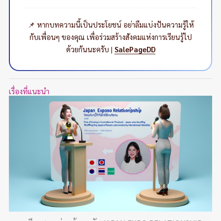
📌 หากบทความนี้เป็นประโยชน์ อย่าลืมแบ่งปันความรู้ให้
กับเพื่อนๆ ของคุณ เพื่อร่วมสร้างสังคมแห่งการเรียนรู้ไป
ด้วยกันนะครับ |
SalePageDD
เรื่องที่แนะนำ