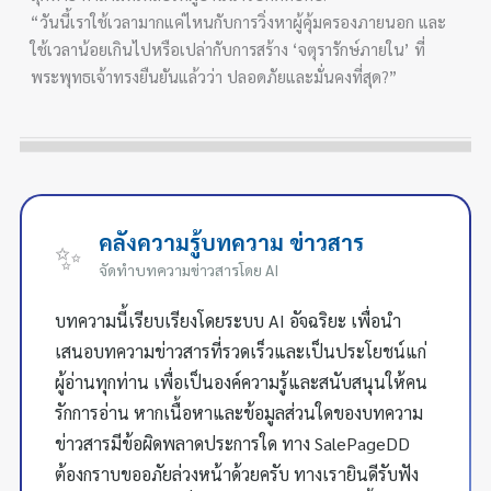
“วันนี้เราใช้เวลามากแค่ไหนกับการวิ่งหาผู้คุ้มครองภายนอก และ
ใช้เวลาน้อยเกินไปหรือเปล่ากับการสร้าง ‘จตุรารักษ์ภายใน’ ที่
พระพุทธเจ้าทรงยืนยันแล้วว่า ปลอดภัยและมั่นคงที่สุด?”
คลังความรู้บทความ ข่าวสาร
✨
จัดทำบทความข่าวสารโดย AI
บทความนี้เรียบเรียงโดยระบบ AI อัจฉริยะ เพื่อนำ
เสนอบทความข่าวสารที่รวดเร็วและเป็นประโยชน์แก่
ผู้อ่านทุกท่าน เพื่อเป็นองค์ความรู้และสนับสนุนให้คน
รักการอ่าน หากเนื้อหาและข้อมูลส่วนใดของบทความ
ข่าวสารมีข้อผิดพลาดประการใด ทาง SalePageDD
ต้องกราบขออภัยล่วงหน้าด้วยครับ ทางเรายินดีรับฟัง