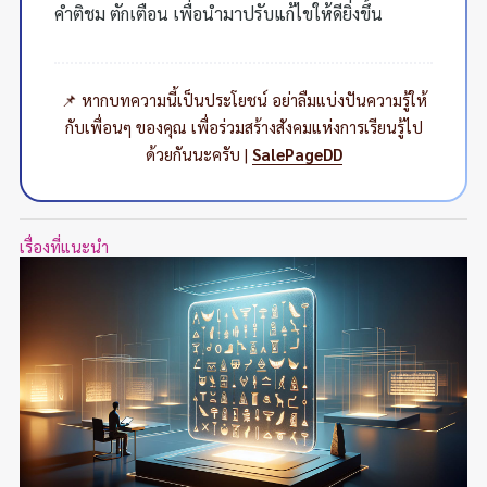
คำติชม ตักเตือน เพื่อนำมาปรับแก้ไขให้ดียิ่งขึ้น
📌 หากบทความนี้เป็นประโยชน์ อย่าลืมแบ่งปันความรู้ให้
กับเพื่อนๆ ของคุณ เพื่อร่วมสร้างสังคมแห่งการเรียนรู้ไป
ด้วยกันนะครับ |
SalePageDD
เรื่องที่แนะนำ