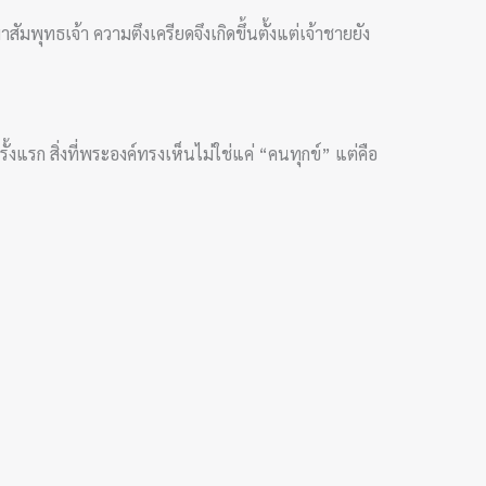
ุทธเจ้า ความตึงเครียดจึงเกิดขึ้นตั้งแต่เจ้าชายยัง
 สิ่งที่พระองค์ทรงเห็นไม่ใช่แค่ “คนทุกข์” แต่คือ