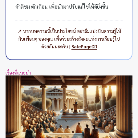
คำติชม ตักเตือน เพื่อนำมาปรับแก้ไขให้ดียิ่งขึ้น
📌 หากบทความนี้เป็นประโยชน์ อย่าลืมแบ่งปันความรู้ให้
กับเพื่อนๆ ของคุณ เพื่อร่วมสร้างสังคมแห่งการเรียนรู้ไป
ด้วยกันนะครับ |
SalePageDD
เรื่องที่แนะนำ