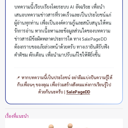
บทความนี้เรียบเรียงโดยระบบ AI อัจฉริยะ เพื่อนำ
เสนอบทความข่าวสารที่รวดเร็วและเป็นประโยชน์แก่
ผู้อ่านทุกท่าน เพื่อเป็นองค์ความรู้และสนับสนุนให้คน
รักการอ่าน หากเนื้อหาและข้อมูลส่วนใดของบทความ
ข่าวสารมีข้อผิดพลาดประการใด ทาง SalePageDD
ต้องกราบขออภัยล่วงหน้าด้วยครับ ทางเรายินดีรับฟัง
คำติชม ตักเตือน เพื่อนำมาปรับแก้ไขให้ดียิ่งขึ้น
📌 หากบทความนี้เป็นประโยชน์ อย่าลืมแบ่งปันความรู้ให้
กับเพื่อนๆ ของคุณ เพื่อร่วมสร้างสังคมแห่งการเรียนรู้ไป
ด้วยกันนะครับ |
SalePageDD
เรื่องที่แนะนำ