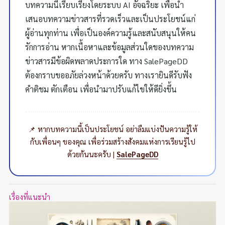
บทความนี้เรียบเรียงโดยระบบ AI อัจฉริยะ เพื่อนำ
เสนอบทความข่าวสารที่รวดเร็วและเป็นประโยชน์แก่
ผู้อ่านทุกท่าน เพื่อเป็นองค์ความรู้และสนับสนุนให้คน
รักการอ่าน หากเนื้อหาและข้อมูลส่วนใดของบทความ
ข่าวสารมีข้อผิดพลาดประการใด ทาง SalePageDD
ต้องกราบขออภัยล่วงหน้าด้วยครับ ทางเรายินดีรับฟัง
คำติชม ตักเตือน เพื่อนำมาปรับแก้ไขให้ดียิ่งขึ้น
📌 หากบทความนี้เป็นประโยชน์ อย่าลืมแบ่งปันความรู้ให้
กับเพื่อนๆ ของคุณ เพื่อร่วมสร้างสังคมแห่งการเรียนรู้ไป
ด้วยกันนะครับ |
SalePageDD
เรื่องที่แนะนำ