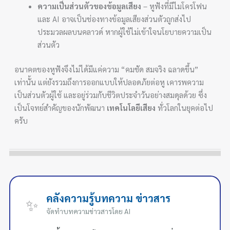
ความเป็นส่วนตัวของข้อมูลเสียง
– หูฟังที่มีไมโครโฟน
และ AI อาจเป็นช่องทางข้อมูลเสียงส่วนตัวถูกส่งไป
ประมวลผลบนคลาวด์ หากผู้ใช้ไม่เข้าใจนโยบายความเป็น
ส่วนตัว
อนาคตของหูฟังจึงไม่ได้มีแค่ความ “คมชัด สมจริง ฉลาดขึ้น”
เท่านั้น แต่ยังรวมถึงการออกแบบให้ปลอดภัยต่อหู เคารพความ
เป็นส่วนตัวผู้ใช้ และอยู่ร่วมกับชีวิตประจำวันอย่างสมดุลด้วย ซึ่ง
เป็นโจทย์สำคัญของนักพัฒนา
เทคโนโลยีเสียง
ทั่วโลกในยุคต่อไป
ครับ
คลังความรู้บทความ ข่าวสาร
✨
จัดทำบทความข่าวสารโดย AI