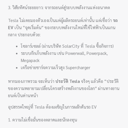
3. วิสัยทัศน์ระยะยาว: จากรถยนต์สู่ระบบพลังงานแห่งอนาคต
Tesla ไม่เคยมองตัวเองเป็นแค่ผู้ผลิตรถยนต์เท่านั้น แต่เชื่อว่า
รถ
EV
เป็น “จุดเริ่มต้น” ของระบบพลังงานใหม่ที่ใช้ไฟฟ้าเป็นแกน
กลาง ประกอบด้วย:
โซลาร์เซลล์ (ผ่านบริษัท SolarCity ที่ Tesla ซื้อกิจการ)
ระบบกักเก็บพลังงาน เช่น Powerwall, Powerpack,
Megapack
เครือข่ายชาร์จความเร็วสูง Supercharger
หากมองภาพรวม จะเห็นว่า
ประวัติ Tesla
จริงๆ แล้วคือ “ประวัติ
ของความพยายามเปลี่ยนโครงสร้างพลังงานของโลก” ผ่านทางยาน
ยนต์เป็นด่านหน้า
อุปสรรคใหญ่ที่ Tesla ต้องเผชิญในการผลักดันรถ EV
1. ความไม่เชื่อมั่นของตลาดและนักลงทุน