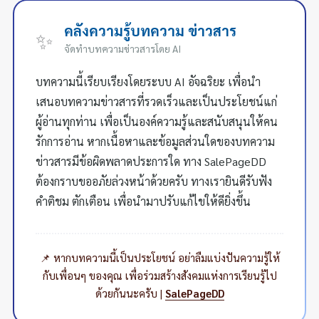
คลังความรู้บทความ ข่าวสาร
✨
จัดทำบทความข่าวสารโดย AI
บทความนี้เรียบเรียงโดยระบบ AI อัจฉริยะ เพื่อนำ
เสนอบทความข่าวสารที่รวดเร็วและเป็นประโยชน์แก่
ผู้อ่านทุกท่าน เพื่อเป็นองค์ความรู้และสนับสนุนให้คน
รักการอ่าน หากเนื้อหาและข้อมูลส่วนใดของบทความ
ข่าวสารมีข้อผิดพลาดประการใด ทาง SalePageDD
ต้องกราบขออภัยล่วงหน้าด้วยครับ ทางเรายินดีรับฟัง
คำติชม ตักเตือน เพื่อนำมาปรับแก้ไขให้ดียิ่งขึ้น
📌 หากบทความนี้เป็นประโยชน์ อย่าลืมแบ่งปันความรู้ให้
กับเพื่อนๆ ของคุณ เพื่อร่วมสร้างสังคมแห่งการเรียนรู้ไป
ด้วยกันนะครับ |
SalePageDD