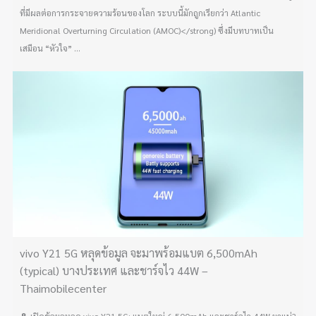
ที่มีผลต่อการกระจายความร้อนของโลก ระบบนี้มักถูกเรียกว่า Atlantic
Meridional Overturning Circulation (AMOC)</strong) ซึ่งมีบทบาทเป็น
เสมือน “หัวใจ” ...
vivo Y21 5G หลุดข้อมูล จะมาพร้อมแบต 6,500mAh
(typical) บางประเทศ และชาร์จไว 44W –
Thaimobilecenter