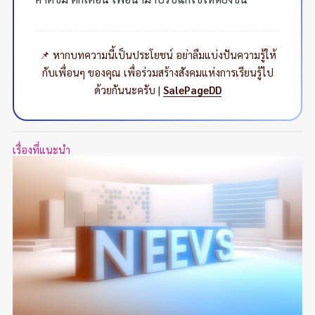
📌 หากบทความนี้เป็นประโยชน์ อย่าลืมแบ่งปันความรู้ให้
กับเพื่อนๆ ของคุณ เพื่อร่วมสร้างสังคมแห่งการเรียนรู้ไป
ด้วยกันนะครับ |
SalePageDD
เรื่องที่แนะนำ