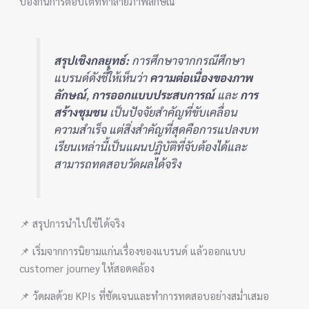
ป้องกันการตอบโต้ที่ทำลายภาพลักษณ์
สรุปเชิงกลยุทธ์:
การศึกษาจากกรณีศึกษา
แบรนด์ดังชี้ให้เห็นว่า
ความต่อเนื่องของภาพ
ลักษณ์
,
การออกแบบประสบการณ์
และ
การ
สร้างชุมชน
เป็นปัจจัยสำคัญที่ขับเคลื่อน
ความสำเร็จ แต่สิ่งสำคัญที่สุดคือการแปลงบท
เรียนเหล่านี้เป็นแผนปฏิบัติที่จับต้องได้และ
สามารถทดสอบวัดผลได้จริง
📌 สรุปการนำไปใช้ได้จริง
📌 เริ่มจากการนิยามแก่นเรื่องของแบรนด์ แล้วออกแบบ
customer journey ให้สอดคล้อง
📌 วัดผลด้วย KPIs ที่ชัดเจนและทำการทดสอบอย่างสม่ำเสมอ