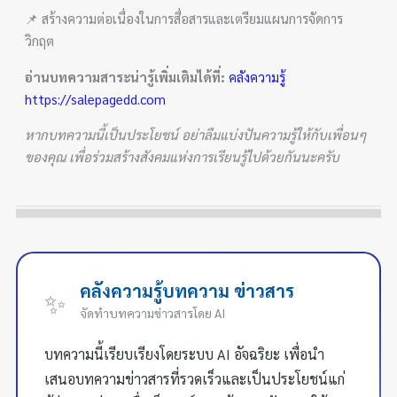
📌 สร้างความต่อเนื่องในการสื่อสารและเตรียมแผนการจัดการ
วิกฤต
อ่านบทความสาระน่ารู้เพิ่มเติมได้ที่:
คลังความรู้
https://salepagedd.com
หากบทความนี้เป็นประโยชน์ อย่าลืมแบ่งปันความรู้ให้กับเพื่อนๆ
ของคุณ เพื่อร่วมสร้างสังคมแห่งการเรียนรู้ไปด้วยกันนะครับ
คลังความรู้บทความ ข่าวสาร
✨
จัดทำบทความข่าวสารโดย AI
บทความนี้เรียบเรียงโดยระบบ AI อัจฉริยะ เพื่อนำ
เสนอบทความข่าวสารที่รวดเร็วและเป็นประโยชน์แก่