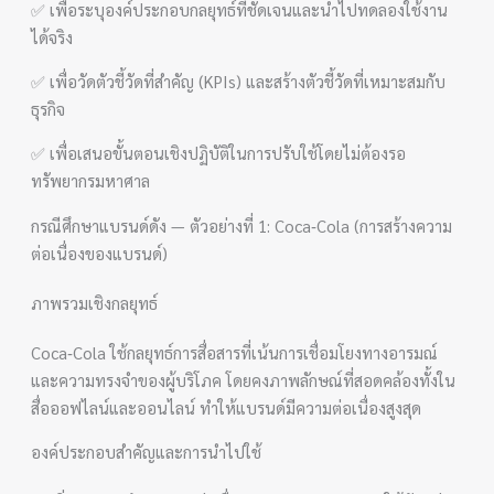
✅ เพื่อระบุองค์ประกอบกลยุทธ์ที่ชัดเจนและนำไปทดลองใช้งาน
ได้จริง
✅ เพื่อวัดตัวชี้วัดที่สำคัญ (KPIs) และสร้างตัวชี้วัดที่เหมาะสมกับ
ธุรกิจ
✅ เพื่อเสนอขั้นตอนเชิงปฏิบัติในการปรับใช้โดยไม่ต้องรอ
ทรัพยากรมหาศาล
กรณีศึกษาแบรนด์ดัง — ตัวอย่างที่ 1: Coca‑Cola (การสร้างความ
ต่อเนื่องของแบรนด์)
ภาพรวมเชิงกลยุทธ์
Coca‑Cola ใช้กลยุทธ์การสื่อสารที่เน้นการเชื่อมโยงทางอารมณ์
และความทรงจำของผู้บริโภค โดยคงภาพลักษณ์ที่สอดคล้องทั้งใน
สื่อออฟไลน์และออนไลน์ ทำให้แบรนด์มีความต่อเนื่องสูงสุด
องค์ประกอบสำคัญและการนำไปใช้