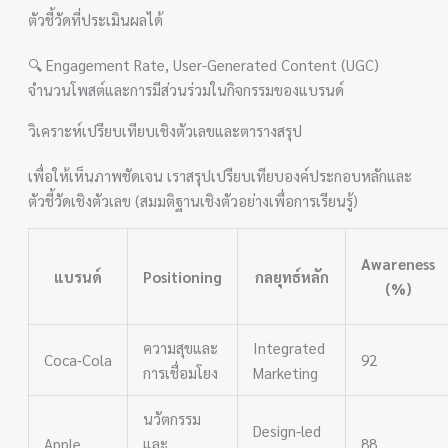
ตัวชี้วัดที่ประเมินผลได้
🔍 Engagement Rate, User-Generated Content (UGC)
จำนวนโพสต์และการมีส่วนร่วมในกิจกรรมของแบรนด์
วิเคราะห์เปรียบเทียบเชิงตัวเลขและตารางสรุป
เพื่อให้เห็นภาพชัดเจน เราสรุปเปรียบเทียบองค์ประกอบหลักและ
ตัวชี้วัดเชิงตัวเลข (สมมติฐานเชิงตัวอย่างเพื่อการเรียนรู้)
Awareness
แบรนด์
Positioning
กลยุทธ์หลัก
(%)
ความสุขและ
Integrated
Coca‑Cola
92
การเชื่อมโยง
Marketing
นวัตกรรม
Design-led
Apple
และ
88