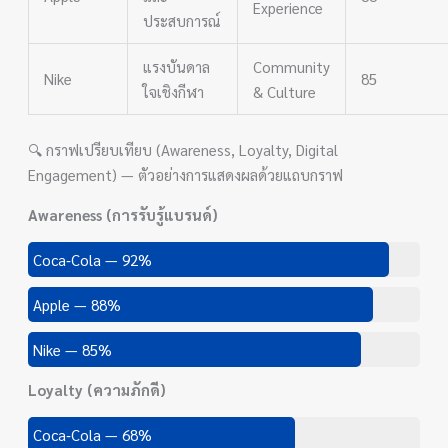
Experience
ประสบการณ์
แรงบันดาล
Community
Nike
85
ใจเชิงกีฬา
& Culture
🔍 กราฟเปรียบเทียบ (Awareness, Loyalty, Digital
Engagement) — ตัวอย่างการแสดงผลด้วยแถบกราฟ
Awareness (การรับรู้แบรนด์)
Coca‑Cola — 92%
Apple — 88%
Nike — 85%
Loyalty (ความภักดี)
Coca‑Cola — 68%