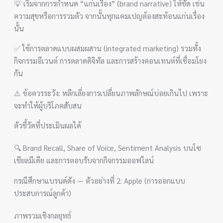
💡 เริ่มจากการกำหนด “แก่นเรื่อง” (brand narrative) ให้ชัด เช่น
ความสุขหรือการรวมตัว จากนั้นทุกแคมเปญต้องสะท้อนแก่นเรื่อง
นั้น
✅ ใช้การตลาดแบบผสมผสาน (integrated marketing) รวมทั้ง
กิจกรรมอีเวนต์ การตลาดดิจิทัล และการสร้างคอนเทนต์ที่เชื่อมโยง
กัน
⚠️ ข้อควรระวัง: หลีกเลี่ยงการเปลี่ยนภาพลักษณ์บ่อยเกินไป เพราะ
จะทำให้ผู้บริโภคสับสน
ตัวชี้วัดที่ประเมินผลได้
🔍 Brand Recall, Share of Voice, Sentiment Analysis บนโซ
เชียลมีเดีย และการตอบรับจากกิจกรรมออฟไลน์
กรณีศึกษาแบรนด์ดัง — ตัวอย่างที่ 2: Apple (การออกแบบ
ประสบการณ์ลูกค้า)
ภาพรวมเชิงกลยุทธ์