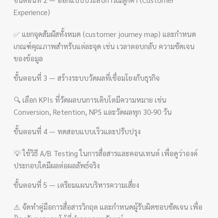
Experience)
✅ แยกจุดสัมผัสทั้งหมด (customer journey map) และกำหนด
เกณฑ์คุณภาพสำหรับแต่ละจุด เช่น เวลาตอบกลับ ความชัดเจน
ของข้อมูล
ขั้นตอนที่ 3 — สร้างระบบวัดผลที่เชื่อมโยงกับธุรกิจ
🔍 เลือก KPIs ที่วัดผลบนการเติบโตมีความหมาย เช่น
Conversion, Retention, NPS และวัดผลทุก 30-90 วัน
ขั้นตอนที่ 4 — ทดสอบแบบเร็วและปรับปรุง
💡 ใช้วิธี A/B Testing ในการสื่อสารและคอนเทนต์ เพื่อดูว่าองค์
ประกอบใดมีผลต่อผลลัพธ์จริง
ขั้นตอนที่ 5 — เตรียมแผนบริหารความเสี่ยง
⚠️ จัดทำคู่มือการสื่อสารวิกฤต และกำหนดผู้รับผิดชอบชัดเจน เพื่อ