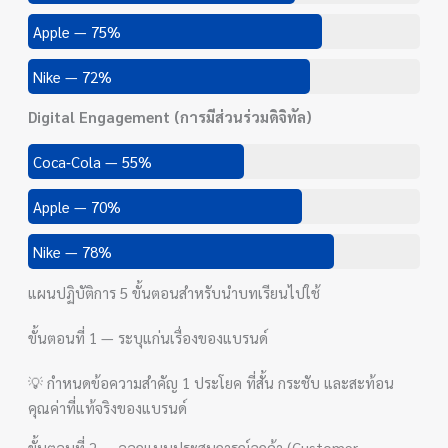
Apple — 75%
Nike — 72%
Digital Engagement (การมีส่วนร่วมดิจิทัล)
Coca‑Cola — 55%
Apple — 70%
Nike — 78%
แผนปฏิบัติการ 5 ขั้นตอนสำหรับนำบทเรียนไปใช้
ขั้นตอนที่ 1 — ระบุแก่นเรื่องของแบรนด์
💡 กำหนดข้อความสำคัญ 1 ประโยค ที่สั้น กระชับ และสะท้อน
คุณค่าที่แท้จริงของแบรนด์
ขั้นตอนที่ 2 — ออกแบบประสบการณ์ลูกค้า (Customer