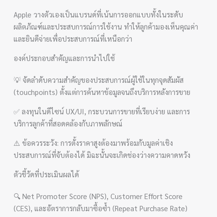
Apple วางตัวเองเป็นแบรนด์ที่เน้นการออกแบบทั้งในระดับ
ผลิตภัณฑ์และประสบการณ์การใช้งาน ทำให้ลูกค้ามองเห็นคุณค่า
และยินดีจ่ายเพื่อประสบการณ์ที่เหนือกว่า
องค์ประกอบสำคัญและการนำไปใช้
💡 จัดลำดับความสำคัญของประสบการณ์ผู้ใช้ในทุกจุดสัมผัส
(touchpoints) ตั้งแต่การค้นหาข้อมูลจนถึงบริการหลังการขาย
✅ ลงทุนในดีไซน์ UX/UI, กระบวนการขายที่เรียบง่าย และการ
บริการลูกค้าที่สอดคล้องกับภาพลักษณ์
⚠️ ข้อควรระวัง: การตั้งราคาสูงต้องมาพร้อมกับมูลค่าเชิง
ประสบการณ์ที่จับต้องได้ มิฉะนั้นจะเกิดช่องว่างความคาดหวัง
ตัวชี้วัดที่ประเมินผลได้
🔍 Net Promoter Score (NPS), Customer Effort Score
(CES), และอัตราการกลับมาซื้อซ้ำ (Repeat Purchase Rate)