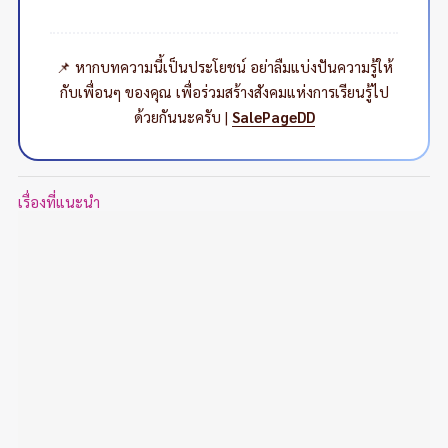
📌 หากบทความนี้เป็นประโยชน์ อย่าลืมแบ่งปันความรู้ให้
กับเพื่อนๆ ของคุณ เพื่อร่วมสร้างสังคมแห่งการเรียนรู้ไป
ด้วยกันนะครับ |
SalePageDD
เรื่องที่แนะนำ