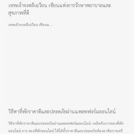
เทพเจ้าจงหลีเฉวียน เซียนแห่งการรักษาพยาบาลและ
สุขภาพที่ดี
เทพเจ้าจงหลีเฉวียน เซียนแ ...
วิธีหาที่พักราคาดีและปลอดภัยผ่านแพลตฟอร์มออนไลน์
วิธีหาที่พักราคาดีและปลอดภัยผ่านแพลตฟอร์มออนไลน์: เคล็ดลับการจองที่พัก
ออนไลน์ การ จองที่พักออนไลน์ ให้ได้ทั้งราคาดีและปลอดภัยต้องอาศัยการเตรี