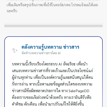
เพิ่มเติมหรือสรุปเชิงภาพเพื่อใช้ในคอร์ส/เพจ โปรดแจ้งผมได้เลย
นะครับ
คลังความรู้บทความ ข่าวสาร
✨
จัดทำบทความข่าวสารโดย AI
บทความนี้เรียบเรียงโดยระบบ AI อัจฉริยะ เพื่อนำ
เสนอบทความข่าวสารที่รวดเร็วและเป็นประโยชน์แก่
ผู้อ่านทุกท่าน เพื่อเป็นองค์ความรู้และสนับสนุนให้คน
รักการอ่าน หากเนื้อหาและข้อมูลส่วนใดของบทความ
ข่าวสารมีข้อผิดพลาดประการใด ทาง SalePageDD
ต้องกราบขออภัยล่วงหน้าด้วยครับ ทางเรายินดีรับฟัง
คำติชม ตักเตือน เพื่อนำมาปรับแก้ไขให้ดียิ่งขึ้น