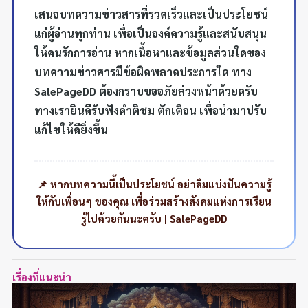
เสนอบทความข่าวสารที่รวดเร็วและเป็นประโยชน์
แก่ผู้อ่านทุกท่าน เพื่อเป็นองค์ความรู้และสนับสนุน
ให้คนรักการอ่าน หากเนื้อหาและข้อมูลส่วนใดของ
บทความข่าวสารมีข้อผิดพลาดประการใด ทาง
SalePageDD ต้องกราบขออภัยล่วงหน้าด้วยครับ
ทางเรายินดีรับฟังคำติชม ตักเตือน เพื่อนำมาปรับ
แก้ไขให้ดียิ่งขึ้น
📌 หากบทความนี้เป็นประโยชน์ อย่าลืมแบ่งปันความรู้
ให้กับเพื่อนๆ ของคุณ เพื่อร่วมสร้างสังคมแห่งการเรียน
รู้ไปด้วยกันนะครับ |
SalePageDD
เรื่องที่แนะนำ