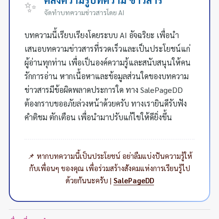
✨
จัดทำบทความข่าวสารโดย AI
บทความนี้เรียบเรียงโดยระบบ AI อัจฉริยะ เพื่อนำ
เสนอบทความข่าวสารที่รวดเร็วและเป็นประโยชน์แก่
ผู้อ่านทุกท่าน เพื่อเป็นองค์ความรู้และสนับสนุนให้คน
รักการอ่าน หากเนื้อหาและข้อมูลส่วนใดของบทความ
ข่าวสารมีข้อผิดพลาดประการใด ทาง SalePageDD
ต้องกราบขออภัยล่วงหน้าด้วยครับ ทางเรายินดีรับฟัง
คำติชม ตักเตือน เพื่อนำมาปรับแก้ไขให้ดียิ่งขึ้น
📌 หากบทความนี้เป็นประโยชน์ อย่าลืมแบ่งปันความรู้ให้
กับเพื่อนๆ ของคุณ เพื่อร่วมสร้างสังคมแห่งการเรียนรู้ไป
ด้วยกันนะครับ |
SalePageDD