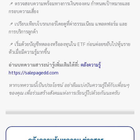
📌 ตรวจสอบความพร้อมทางการเงินของตน กำหนดเป้าหมายและ
กรอบความเสี่ยง
📌 เปรียบเทียบโบรกเกอร์โดยดูที่ค่าธรรมเนียม แพลตฟอร์ม และ
การบริการลูกค้า
📌 เริ่มด้วยบัญชีทดลองหรือลงทุนใน ETF ก่อนค่อยขยับไปหุ้นราย
ตัวเมื่อมีความรู้มากขึ้น
อ่านบทความสาระน่ารู้เพิ่มเติมได้ที่:
คลังความรู้
https://salepagedd.com
หากบทความนี้เป็นประโยชน์ อย่าลืมแบ่งปันความรู้ให้กับเพื่อนๆ
ของคุณ เพื่อร่วมสร้างสังคมแห่งการเรียนรู้ไปด้วยกันนะครับ
คลังความรู้บทความ ข่าวสาร