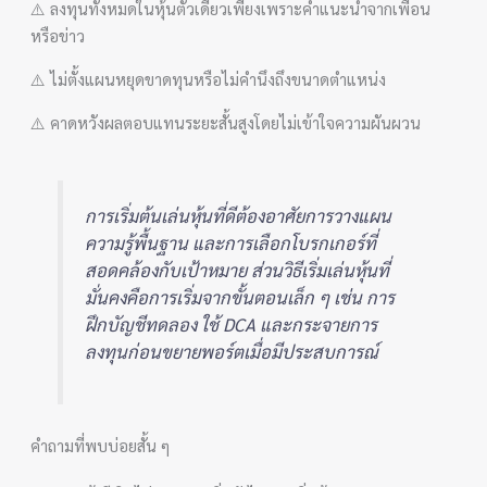
⚠️ ลงทุนทั้งหมดในหุ้นตัวเดียวเพียงเพราะคำแนะนำจากเพื่อน
หรือข่าว
⚠️ ไม่ตั้งแผนหยุดขาดทุนหรือไม่คำนึงถึงขนาดตำแหน่ง
⚠️ คาดหวังผลตอบแทนระยะสั้นสูงโดยไม่เข้าใจความผันผวน
การเริ่มต้นเล่นหุ้นที่ดีต้องอาศัยการวางแผน
ความรู้พื้นฐาน และการเลือกโบรกเกอร์ที่
สอดคล้องกับเป้าหมาย ส่วนวิธีเริ่มเล่นหุ้นที่
มั่นคงคือการเริ่มจากขั้นตอนเล็ก ๆ เช่น การ
ฝึกบัญชีทดลอง ใช้ DCA และกระจายการ
ลงทุนก่อนขยายพอร์ตเมื่อมีประสบการณ์
คำถามที่พบบ่อยสั้น ๆ