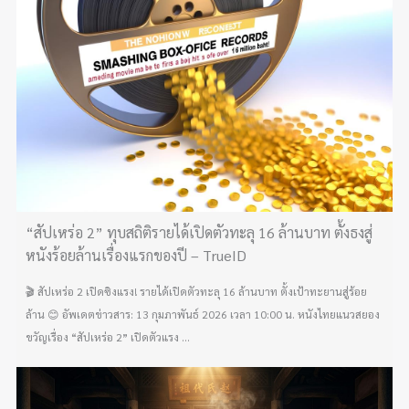
“สัปเหร่อ 2” ทุบสถิติรายได้เปิดตัวทะลุ 16 ล้านบาท ตั้งธงสู่
หนังร้อยล้านเรื่องแรกของปี – TrueID
🎬 สัปเหร่อ 2 เปิดซิงแรง! รายได้เปิดตัวทะลุ 16 ล้านบาท ตั้งเป้าทะยานสู่ร้อย
ล้าน 😊 อัพเดตข่าวสาร: 13 กุมภาพันธ์ 2026 เวลา 10:00 น. หนังไทยแนวสยอง
ขวัญเรื่อง “สัปเหร่อ 2” เปิดตัวแรง ...