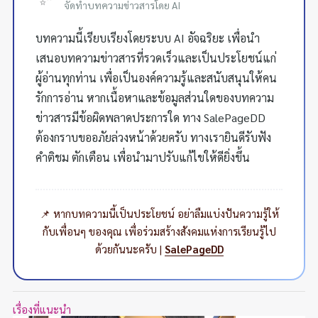
จัดทำบทความข่าวสารโดย AI
บทความนี้เรียบเรียงโดยระบบ AI อัจฉริยะ เพื่อนำ
เสนอบทความข่าวสารที่รวดเร็วและเป็นประโยชน์แก่
ผู้อ่านทุกท่าน เพื่อเป็นองค์ความรู้และสนับสนุนให้คน
รักการอ่าน หากเนื้อหาและข้อมูลส่วนใดของบทความ
ข่าวสารมีข้อผิดพลาดประการใด ทาง SalePageDD
ต้องกราบขออภัยล่วงหน้าด้วยครับ ทางเรายินดีรับฟัง
คำติชม ตักเตือน เพื่อนำมาปรับแก้ไขให้ดียิ่งขึ้น
📌 หากบทความนี้เป็นประโยชน์ อย่าลืมแบ่งปันความรู้ให้
กับเพื่อนๆ ของคุณ เพื่อร่วมสร้างสังคมแห่งการเรียนรู้ไป
ด้วยกันนะครับ |
SalePageDD
เรื่องที่แนะนำ