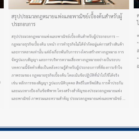
ค
สรุปประมวลกฎหมายแพ่งและพาณิชย์เบื้องต้นสำหรับผู้
ไ
ประกอบการ
ค
สรุปประมวลกฎหมายแพ่งและพาณิชย์เบื้องต้นสำหรับผู้ประกอบการ —
“
กฎหมายธุรกิจเบื้องต้น บทนำ การทำธุรกิจไม่ได้จำกัดอยู่แค่การสร้างสินค้า
ต
และการตลาดเท่านั้น แต่ยังเกี่ยวพันกับการวางโครงสร้างทางกฎหมาย การ
“
จัดรูปแบบสัญญา และการบริหารความเสี่ยงทางกฎหมายอย่างเป็นระบบ
ผ
บทความนี้จัดทำเพื่อเป็นคลังความรู้สำหรับผู้ประกอบการที่ต้องการเข้าใจ
ำ
ภาพรวมของ กฎหมายธุรกิจเบื้องต้น โดยเน้นข้อปฏิบัติที่นำไปใช้ได้จริง
น
เช่น หลักการของสัญญา รูปแบบนิติบุคคล สิทธิในทรัพย์สิน การค้ำประกัน
และแนวทางป้องกันข้อพิพาท โครงสร้างสำคัญของประมวลกฎหมายแพ่ง
และพาณิชย์ ภาพรวมและความสำคัญ ประมวลกฎหมายแพ่งและพาณิชย์ ...