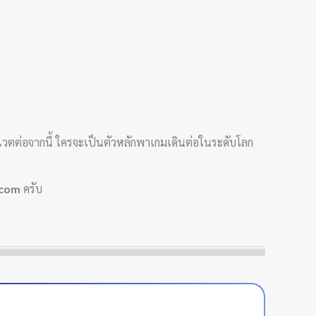
วตต่อจากนี้ ใครจะเป็นตัวหลักพาเกมเดินต่อในระดับโลก
.com
ครับ