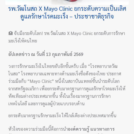
รพ.วัฒโนสถ X Mayo Clinic ยกระดับความเป็นเลิศ
ดูแลรักษาโรคมะเร็ง – ประชาชาติธุรกิจ
🏥 จับมือระดับโลก! รพ.วัฒโนสถ X Mayo Clinic ยกระดับการรักษา
มะเร็งให้คนไทย
อัปเดตข่าว ณ วันที่ 13 กุมภาพันธ์ 2569
วงการรักษามะเร็งในไทยขยับอีกขั้นครับ เมื่อ “โรงพยาบาลวัฒ
โนสถ” โรงพยาบาลเฉพาะทางด้านมะเร็งชื่อดังของไทย ประกาศ
ร่วมมือกับ “Mayo Clinic” หนึ่งในสถาบันแพทย์ชั้นนำระดับโลก
จากสหรัฐอเมริกา เพื่อยกระดับมาตรฐานการดูแลรักษาโรคมะเร็งให้
ทัดเทียมต่างประเทศมากขึ้น ทั้งในเรื่องมาตรฐานการรักษา
เทคโนโลยี และการดูแลผู้ป่วยแบบรอบด้าน
ยกระดับมาตรฐานรักษามะเร็ง ให้ใกล้เคียงต่างประเทศมากขึ้น
หัวใจของความร่วมมือนี้คือการนำ
องค์ความรู้ แนวทางการ