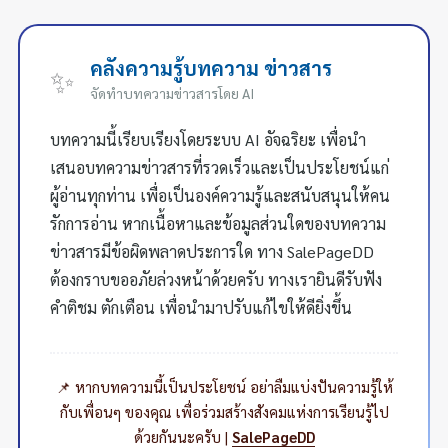
คลังความรู้บทความ ข่าวสาร
✨
จัดทำบทความข่าวสารโดย AI
บทความนี้เรียบเรียงโดยระบบ AI อัจฉริยะ เพื่อนำ
เสนอบทความข่าวสารที่รวดเร็วและเป็นประโยชน์แก่
ผู้อ่านทุกท่าน เพื่อเป็นองค์ความรู้และสนับสนุนให้คน
รักการอ่าน หากเนื้อหาและข้อมูลส่วนใดของบทความ
ข่าวสารมีข้อผิดพลาดประการใด ทาง SalePageDD
ต้องกราบขออภัยล่วงหน้าด้วยครับ ทางเรายินดีรับฟัง
คำติชม ตักเตือน เพื่อนำมาปรับแก้ไขให้ดียิ่งขึ้น
📌 หากบทความนี้เป็นประโยชน์ อย่าลืมแบ่งปันความรู้ให้
กับเพื่อนๆ ของคุณ เพื่อร่วมสร้างสังคมแห่งการเรียนรู้ไป
ด้วยกันนะครับ |
SalePageDD