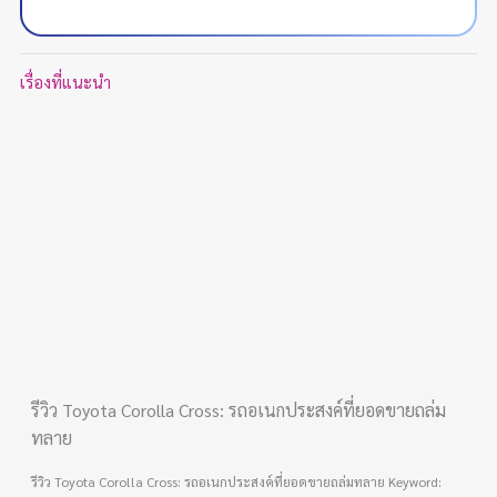
เรื่องที่แนะนำ
รีวิว Toyota Corolla Cross: รถอเนกประสงค์ที่ยอดขายถล่ม
ทลาย
รีวิว Toyota Corolla Cross: รถอเนกประสงค์ที่ยอดขายถล่มทลาย Keyword: