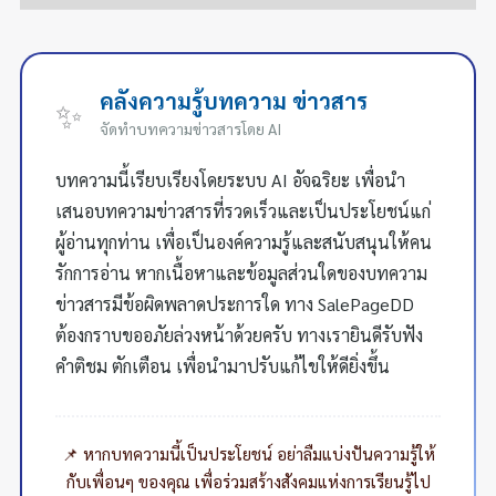
คลังความรู้บทความ ข่าวสาร
✨
จัดทำบทความข่าวสารโดย AI
บทความนี้เรียบเรียงโดยระบบ AI อัจฉริยะ เพื่อนำ
เสนอบทความข่าวสารที่รวดเร็วและเป็นประโยชน์แก่
ผู้อ่านทุกท่าน เพื่อเป็นองค์ความรู้และสนับสนุนให้คน
รักการอ่าน หากเนื้อหาและข้อมูลส่วนใดของบทความ
ข่าวสารมีข้อผิดพลาดประการใด ทาง SalePageDD
ต้องกราบขออภัยล่วงหน้าด้วยครับ ทางเรายินดีรับฟัง
คำติชม ตักเตือน เพื่อนำมาปรับแก้ไขให้ดียิ่งขึ้น
📌 หากบทความนี้เป็นประโยชน์ อย่าลืมแบ่งปันความรู้ให้
กับเพื่อนๆ ของคุณ เพื่อร่วมสร้างสังคมแห่งการเรียนรู้ไป