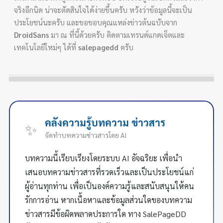
จริงอีกนิด น่าจะตัดสินใจได้ง่ายขึ้นครับ หวังว่าข้อมูลนี้จะเป็น
ประโยชน์นะครับ และขอขอบคุณแหล่งข่าวต้นฉบับจาก
DroidSans
มา ณ ที่นี้ด้วยครับ ติดตามเทรนด์แกดเจ็ตและ
เทคโนโลยีใหม่ๆ ได้ที่
salepagedd
ครับ
คลังความรู้บทความ ข่าวสาร
✨
จัดทำบทความข่าวสารโดย AI
บทความนี้เรียบเรียงโดยระบบ AI อัจฉริยะ เพื่อนำ
เสนอบทความข่าวสารที่รวดเร็วและเป็นประโยชน์แก่
ผู้อ่านทุกท่าน เพื่อเป็นองค์ความรู้และสนับสนุนให้คน
รักการอ่าน หากเนื้อหาและข้อมูลส่วนใดของบทความ
ข่าวสารมีข้อผิดพลาดประการใด ทาง SalePageDD