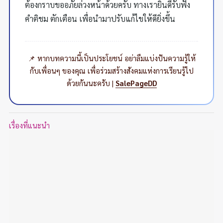
ต้องกราบขออภัยล่วงหน้าด้วยครับ ทางเรายินดีรับฟัง
คำติชม ตักเตือน เพื่อนำมาปรับแก้ไขให้ดียิ่งขึ้น
📌 หากบทความนี้เป็นประโยชน์ อย่าลืมแบ่งปันความรู้ให้
กับเพื่อนๆ ของคุณ เพื่อร่วมสร้างสังคมแห่งการเรียนรู้ไป
ด้วยกันนะครับ |
SalePageDD
เรื่องที่แนะนำ